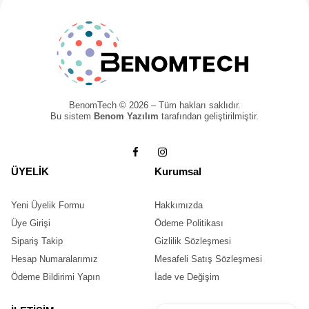
BenomTech © 2026 – Tüm hakları saklıdır.
Bu sistem
Benom Yazılım
tarafından geliştirilmiştir.
ÜYELİK
Kurumsal
Yeni Üyelik Formu
Hakkımızda
Üye Girişi
Ödeme Politikası
Sipariş Takip
Gizlilik Sözleşmesi
Hesap Numaralarımız
Mesafeli Satış Sözleşmesi
Ödeme Bildirimi Yapın
İade ve Değişim