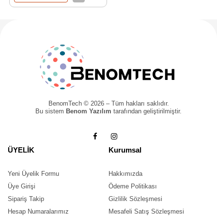
BenomTech © 2026 – Tüm hakları saklıdır.
Bu sistem
Benom Yazılım
tarafından geliştirilmiştir.
ÜYELİK
Kurumsal
Yeni Üyelik Formu
Hakkımızda
Üye Girişi
Ödeme Politikası
Sipariş Takip
Gizlilik Sözleşmesi
Hesap Numaralarımız
Mesafeli Satış Sözleşmesi