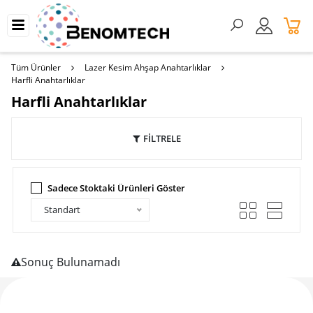
Tüm Ürünler
Lazer Kesim Ahşap Anahtarlıklar
Harfli Anahtarlıklar
Harfli Anahtarlıklar
FİLTRELE
Sadece Stoktaki Ürünleri Göster
Standart
Sonuç Bulunamadı