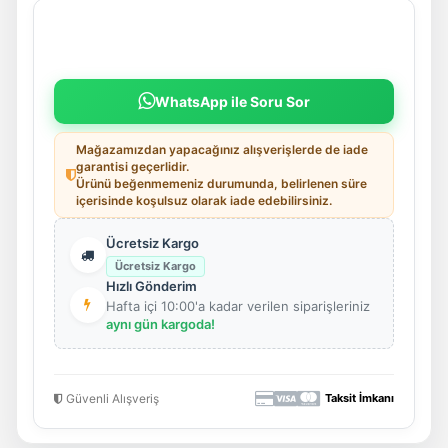
WhatsApp ile Soru Sor
Mağazamızdan yapacağınız alışverişlerde de iade
garantisi geçerlidir.
Ürünü beğenmemeniz durumunda, belirlenen süre
içerisinde koşulsuz olarak iade edebilirsiniz.
Ücretsiz Kargo
Ücretsiz Kargo
Hızlı Gönderim
Hafta içi 10:00'a kadar verilen siparişleriniz
aynı gün kargoda!
Güvenli Alışveriş
Taksit İmkanı