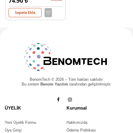
74.90
₺
Sepete Ekle
BenomTech © 2026 – Tüm hakları saklıdır.
Bu sistem
Benom Yazılım
tarafından geliştirilmiştir.
ÜYELİK
Kurumsal
Yeni Üyelik Formu
Hakkımızda
Üye Girişi
Ödeme Politikası