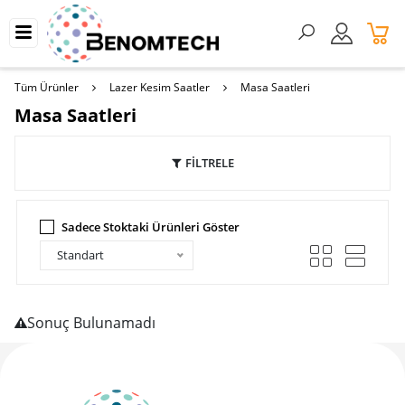
Tüm Ürünler
Lazer Kesim Saatler
Masa Saatleri
Masa Saatleri
FİLTRELE
Sadece Stoktaki Ürünleri Göster
Standart
Sonuç Bulunamadı