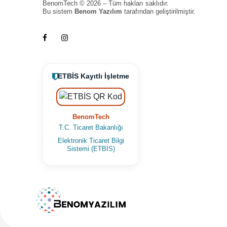
BenomTech © 2026 – Tüm hakları saklıdır.
Bu sistem
Benom Yazılım
tarafından geliştirilmiştir.
ETBİS Kayıtlı İşletme
BenomTech
T.C. Ticaret Bakanlığı
Elektronik Ticaret Bilgi
Sistemi (ETBİS)