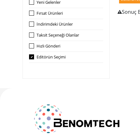
Yeni Gelenler
Sonuç 
Fırsat Ürünleri
İndirimdeki Ürünler
Taksit Seçeneği Olanlar
Hızlı Gönderi
Editörün Seçimi