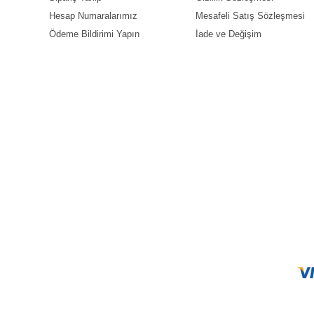
Hesap Numaralarımız
Mesafeli Satış Sözleşmesi
Ödeme Bildirimi Yapın
İade ve Değişim