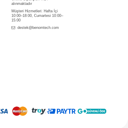
alınmaktadır
Müşteri Hizmetleri: Hafta İçi
10:00–18:00, Cumartesi 10:00–
15:00
destek@benomtech.com