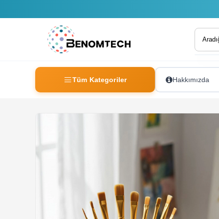
Tüm Kategoriler
Hakkımızda