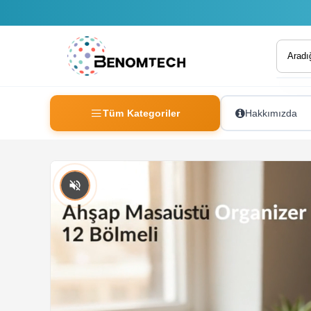
Tüm Kategoriler
Hakkımızda