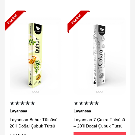
İNDIRIM!
İNDIRIM!
★★★★★
★★★★★
Layansaa
Layansaa
Layansaa Buhur Tütsüsü –
Layansaa 7 Çakra Tütsüsü
20’li Doğal Çubuk Tütsü
– 20’li Doğal Çubuk Tütsü