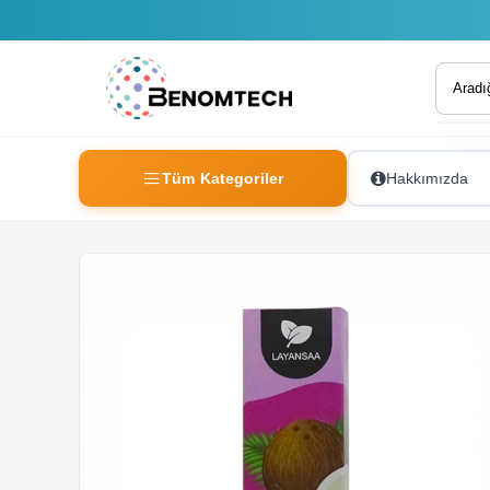
Tüm Kategoriler
Hakkımızda