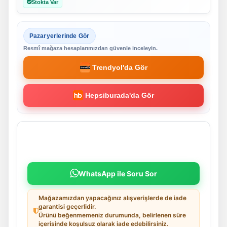
Stokta Var
Pazaryerlerinde Gör
Resmî mağaza hesaplarımızdan güvenle inceleyin.
Trendyol'da Gör
Hepsiburada'da Gör
WhatsApp ile Soru Sor
Mağazamızdan yapacağınız alışverişlerde de iade
garantisi geçerlidir.
Ürünü beğenmemeniz durumunda, belirlenen süre
içerisinde koşulsuz olarak iade edebilirsiniz.