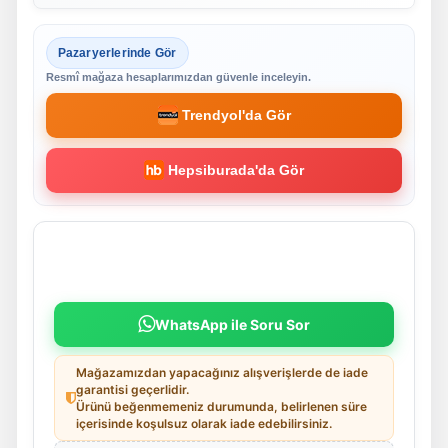
Pazaryerlerinde Gör
Resmî mağaza hesaplarımızdan güvenle inceleyin.
Trendyol'da Gör
Hepsiburada'da Gör
WhatsApp ile Soru Sor
Mağazamızdan yapacağınız alışverişlerde de iade
garantisi geçerlidir.
Ürünü beğenmemeniz durumunda, belirlenen süre
içerisinde koşulsuz olarak iade edebilirsiniz.