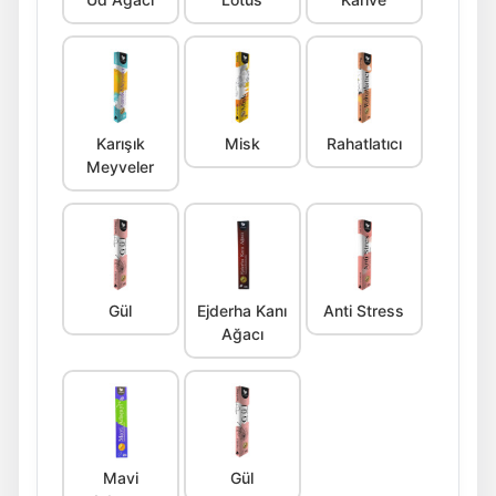
Karışık
Misk
Rahatlatıcı
Meyveler
Gül
Ejderha Kanı
Anti Stress
Ağacı
Mavi
Gül